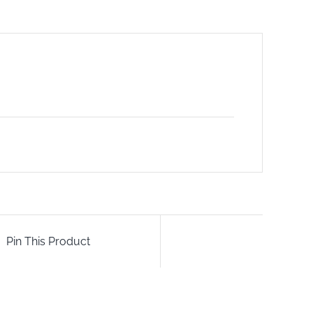
Pin This Product