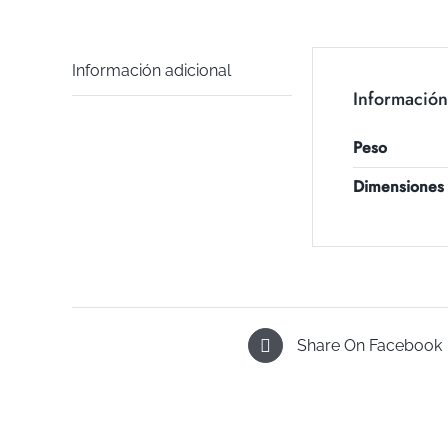
Información adicional
Información
Peso
Dimensiones
Share On Facebook