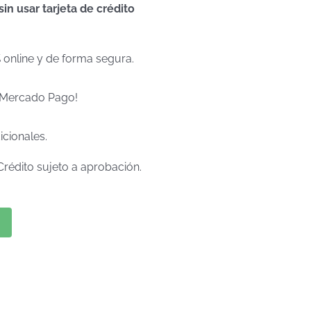
n usar tarjeta de crédito
% online y de forma segura.
e Mercado Pago!
icionales.
Crédito sujeto a aprobación.