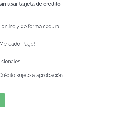
n usar tarjeta de crédito
% online y de forma segura.
e Mercado Pago!
icionales.
Crédito sujeto a aprobación.