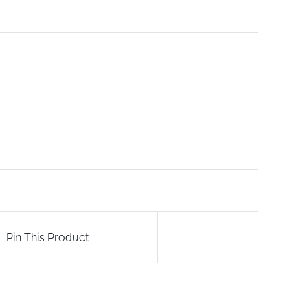
Pin This Product