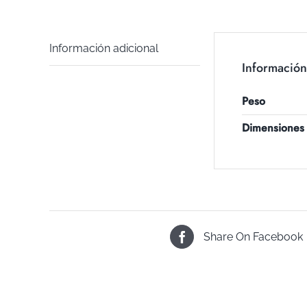
Información adicional
Información
Peso
Dimensiones
Share On Facebook