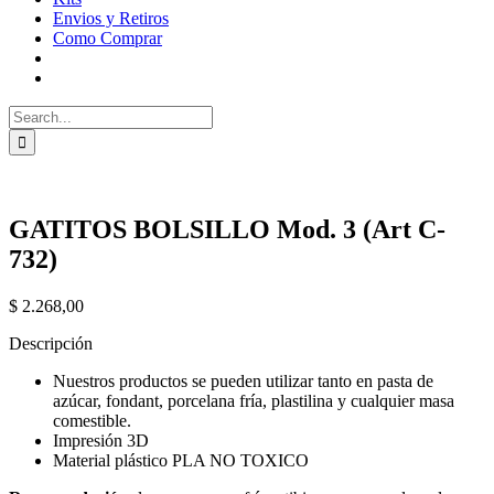
Envios y Retiros
Como Comprar
Search
for:
GATITOS BOLSILLO Mod. 3 (Art C-
732)
$
2.268,00
Descripción
Nuestros productos se pueden utilizar tanto en pasta de
azúcar, fondant, porcelana fría, plastilina y cualquier masa
comestible.
Impresión 3D
Material plástico PLA NO TOXICO