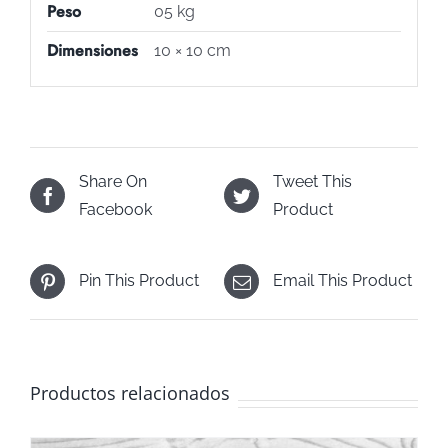
Peso
05 kg
Dimensiones
10 × 10 cm
Share On
Tweet This
Facebook
Product
Pin This Product
Email This Product
Productos relacionados