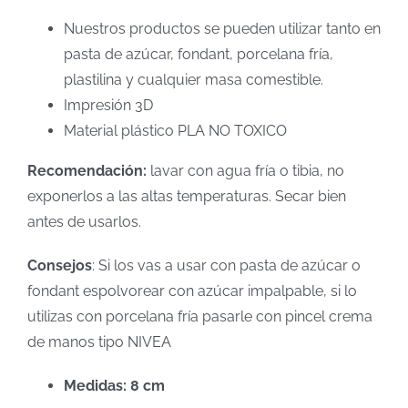
Nuestros productos se pueden utilizar tanto en
pasta de azúcar, fondant, porcelana fría,
plastilina y cualquier masa comestible.
Impresión 3D
Material plástico PLA NO TOXICO
Recomendación:
lavar con agua fría o tibia, no
exponerlos a las altas temperaturas. Secar bien
antes de usarlos.
Consejos
: Si los vas a usar con pasta de azúcar o
fondant espolvorear con azúcar impalpable, si lo
utilizas con porcelana fría pasarle con pincel crema
de manos tipo NIVEA
Medidas: 8 cm