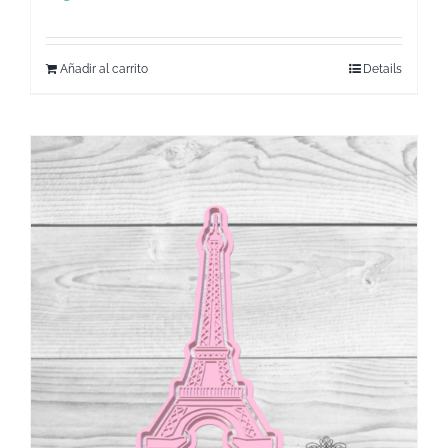
Añadir al carrito
Details