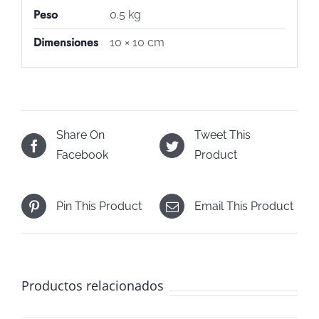
Peso
0.5 kg
Dimensiones
10 × 10 cm
Share On
Tweet This
Facebook
Product
Pin This Product
Email This Product
Productos relacionados