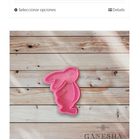
Seleccionar opciones
Details