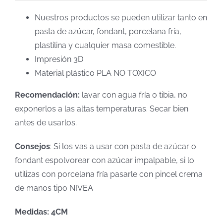
Nuestros productos se pueden utilizar tanto en
pasta de azúcar, fondant, porcelana fría,
plastilina y cualquier masa comestible.
Impresión 3D
Material plástico PLA NO TOXICO
Recomendación:
lavar con agua fría o tibia, no
exponerlos a las altas temperaturas. Secar bien
antes de usarlos.
Consejos
: Si los vas a usar con pasta de azúcar o
fondant espolvorear con azúcar impalpable, si lo
utilizas con porcelana fría pasarle con pincel crema
de manos tipo NIVEA
Medidas: 4CM