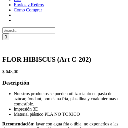
Envios y Retiros
Como Comprar
Search
for:
FLOR HIBISCUS (Art C-202)
$
648,00
Descripción
Nuestros productos se pueden utilizar tanto en pasta de
azúcar, fondant, porcelana fría, plastilina y cualquier masa
comestible.
Impresión 3D
Material plástico PLA NO TOXICO
Recomendación:
lavar con agua fría o tibia, no exponerlos a las