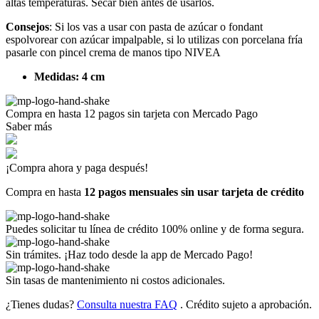
altas temperaturas. Secar bien antes de usarlos.
Consejos
: Si los vas a usar con pasta de azúcar o fondant
espolvorear con azúcar impalpable, si lo utilizas con porcelana fría
pasarle con pincel crema de manos tipo NIVEA
Medidas: 4 cm
Compra en hasta
12 pagos sin tarjeta
con Mercado Pago
Saber más
¡Compra ahora y paga después!
Compra en hasta
12 pagos mensuales sin usar tarjeta de crédito
Puedes solicitar tu línea de crédito 100% online y de forma segura.
Sin trámites. ¡Haz todo desde la app de Mercado Pago!
Sin tasas de mantenimiento ni costos adicionales.
¿Tienes dudas?
Consulta nuestra FAQ
. Crédito sujeto a aprobación.