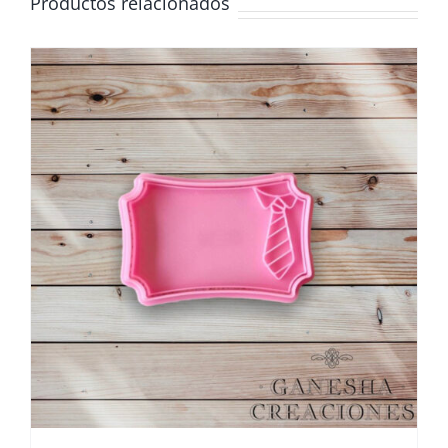
Productos relacionados