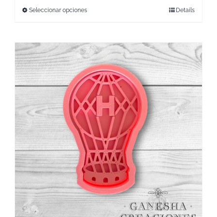
Seleccionar opciones
Details