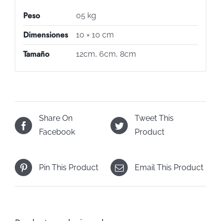
Peso
05 kg
Dimensiones
10 × 10 cm
Tamaño
12cm, 6cm, 8cm
Share On
Tweet This
Facebook
Product
Pin This Product
Email This Product