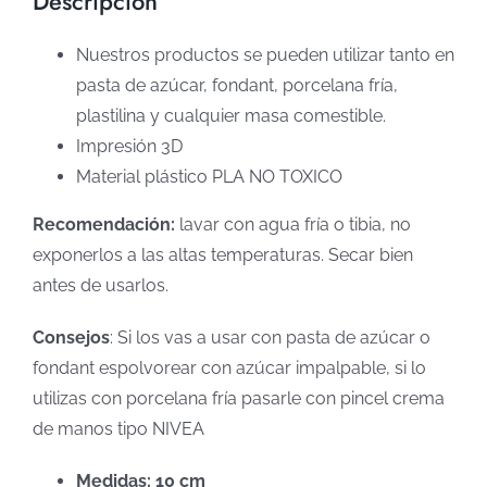
Descripción
Nuestros productos se pueden utilizar tanto en
pasta de azúcar, fondant, porcelana fría,
plastilina y cualquier masa comestible.
Impresión 3D
Material plástico PLA NO TOXICO
Recomendación:
lavar con agua fría o tibia, no
exponerlos a las altas temperaturas. Secar bien
antes de usarlos.
Consejos
: Si los vas a usar con pasta de azúcar o
fondant espolvorear con azúcar impalpable, si lo
utilizas con porcelana fría pasarle con pincel crema
de manos tipo NIVEA
Medidas: 10 cm