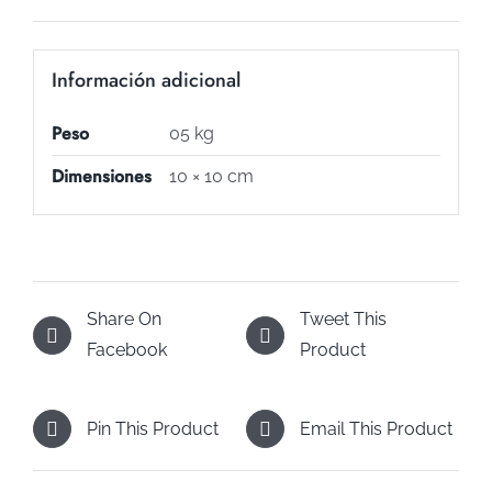
Información adicional
Peso
05 kg
Dimensiones
10 × 10 cm
Share On
Tweet This
Facebook
Product
Pin This Product
Email This Product