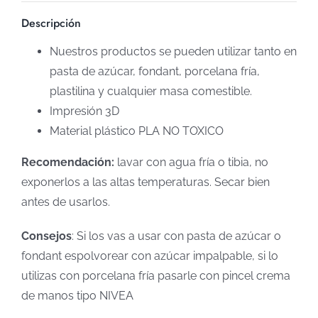
Descripción
Nuestros productos se pueden utilizar tanto en
pasta de azúcar, fondant, porcelana fría,
plastilina y cualquier masa comestible.
Impresión 3D
Material plástico PLA NO TOXICO
Recomendación:
lavar con agua fría o tibia, no
exponerlos a las altas temperaturas. Secar bien
antes de usarlos.
Consejos
: Si los vas a usar con pasta de azúcar o
fondant espolvorear con azúcar impalpable, si lo
utilizas con porcelana fría pasarle con pincel crema
de manos tipo NIVEA