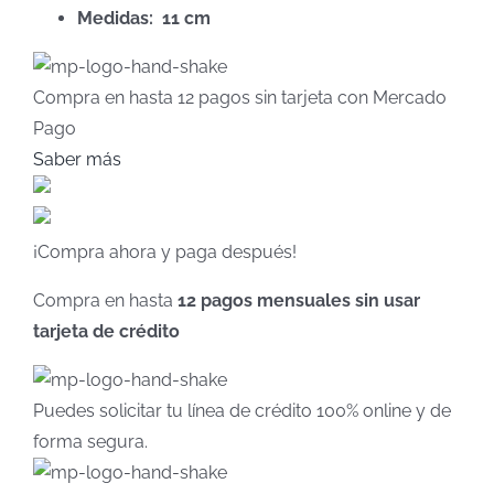
Medidas: 11 cm
Compra en hasta
12 pagos sin tarjeta
con Mercado
Pago
Saber más
¡Compra ahora y paga después!
Compra en hasta
12 pagos mensuales sin usar
tarjeta de crédito
Puedes solicitar tu línea de crédito 100% online y de
forma segura.