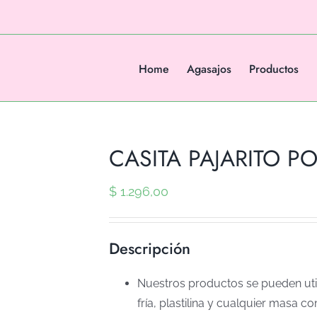
Home
Agasajos
Productos
CASITA PAJARITO PO
$
1.296,00
Descripción
Nuestros productos se pueden util
fría, plastilina y cualquier masa co