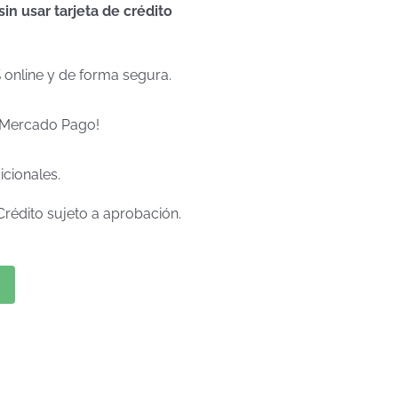
n usar tarjeta de crédito
% online y de forma segura.
e Mercado Pago!
icionales.
Crédito sujeto a aprobación.