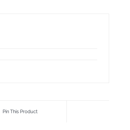
Pin This Product