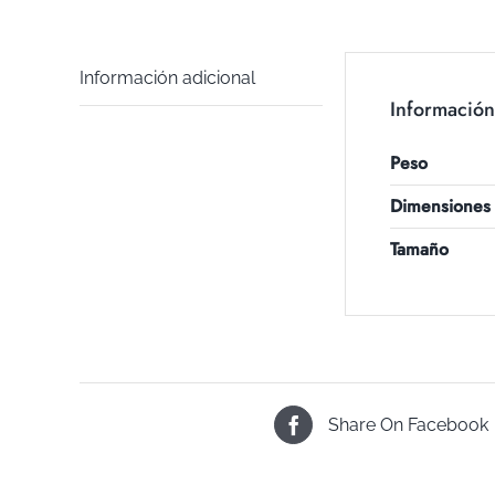
Información adicional
Información
Peso
Dimensiones
Tamaño
Share On Facebook