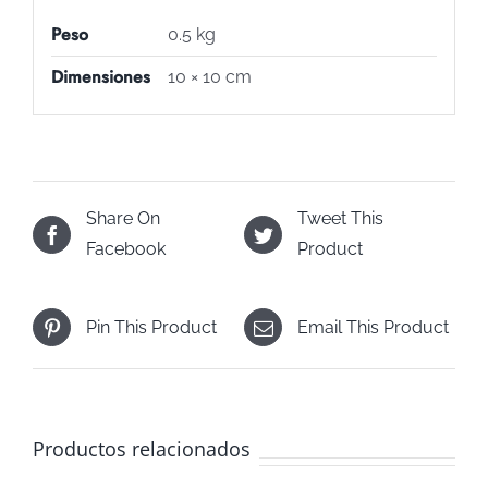
Peso
0.5 kg
Dimensiones
10 × 10 cm
Share On
Tweet This
Facebook
Product
Pin This Product
Email This Product
Productos relacionados