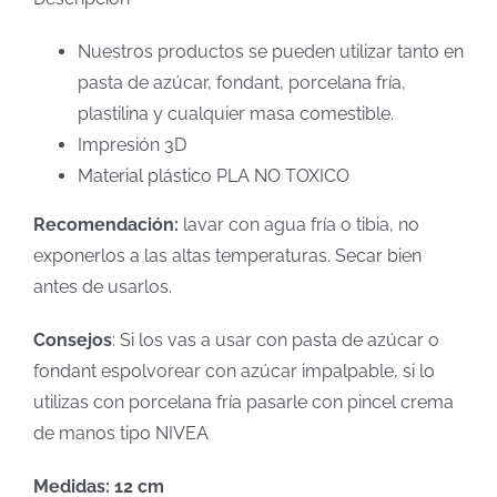
Nuestros productos se pueden utilizar tanto en
pasta de azúcar, fondant, porcelana fría,
plastilina y cualquier masa comestible.
Impresión 3D
Material plástico PLA NO TOXICO
Recomendación:
lavar con agua fría o tibia, no
exponerlos a las altas temperaturas. Secar bien
antes de usarlos.
Consejos
: Si los vas a usar con pasta de azúcar o
fondant espolvorear con azúcar impalpable, si lo
utilizas con porcelana fría pasarle con pincel crema
de manos tipo NIVEA
Medidas: 12 cm