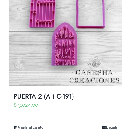
PUERTA 2 (Art C-191)
$
3.024,00
Añadir al carrito
Details