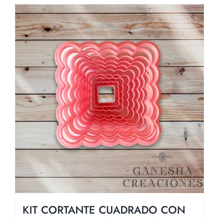
KIT CORTANTE CUADRADO CON