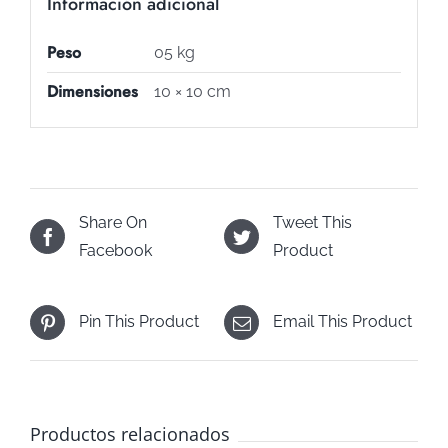
Información adicional
Peso
05 kg
Dimensiones
10 × 10 cm
Share On
Tweet This
Facebook
Product
Pin This Product
Email This Product
Productos relacionados