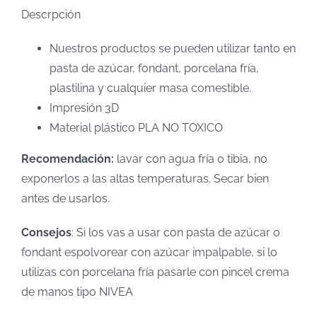
Descrpción
Nuestros productos se pueden utilizar tanto en
pasta de azúcar, fondant, porcelana fría,
plastilina y cualquier masa comestible.
Impresión 3D
Material plástico PLA NO TOXICO
Recomendación:
lavar con agua fría o tibia, no
exponerlos a las altas temperaturas. Secar bien
antes de usarlos.
Consejos
: Si los vas a usar con pasta de azúcar o
fondant espolvorear con azúcar impalpable, si lo
utilizas con porcelana fría pasarle con pincel crema
de manos tipo NIVEA