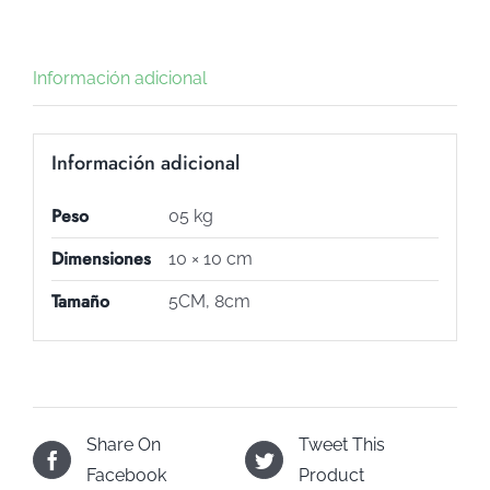
Información adicional
Información adicional
Peso
05 kg
Dimensiones
10 × 10 cm
Tamaño
5CM, 8cm
Share On
Tweet This
Facebook
Product