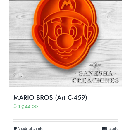
MARIO BROS (Art C-459)
$
1.944,00
Añadir al carrito
Details