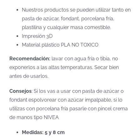
Nuestros productos se pueden utilizar tanto en
pasta de azúcar, fondant, porcelana fría,
plastilina y cualquier masa comestible.
Impresión 3D
Material plástico PLA NO TOXICO
Recomendación:
lavar con agua fría o tibia, no
exponerlos a las altas temperaturas. Secar bien
antes de usarlos.
Consejos
: Si los vas a usar con pasta de azúcar o
fondant espolvorear con azúcar impalpable, si lo
utilizas con porcelana fría pasarle con pincel crema
de manos tipo NIVEA
Medidas: 5 y 8 cm