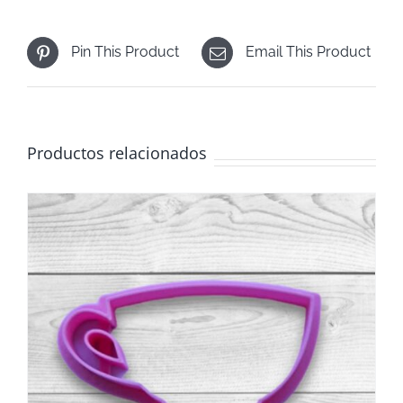
Pin This Product
Email This Product
Productos relacionados