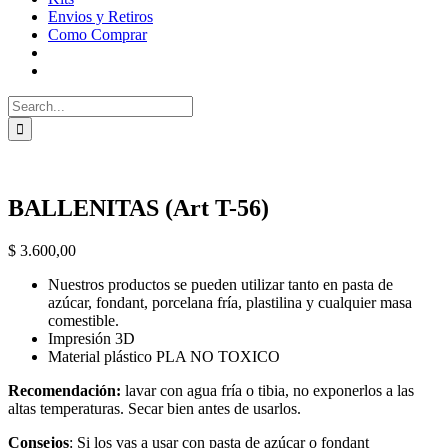
Envios y Retiros
Como Comprar
Search
for:
BALLENITAS (Art T-56)
$
3.600,00
Nuestros productos se pueden utilizar tanto en pasta de
azúcar, fondant, porcelana fría, plastilina y cualquier masa
comestible.
Impresión 3D
Material plástico PLA NO TOXICO
Recomendación:
lavar con agua fría o tibia, no exponerlos a las
altas temperaturas. Secar bien antes de usarlos.
Consejos
: Si los vas a usar con pasta de azúcar o fondant