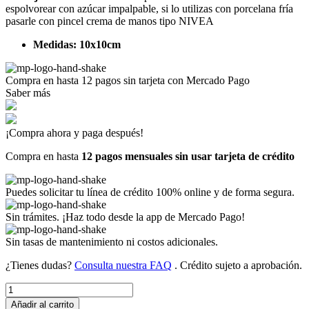
espolvorear con azúcar impalpable, si lo utilizas con porcelana fría
pasarle con pincel crema de manos tipo NIVEA
Medidas: 10x10cm
Compra en hasta
12 pagos sin tarjeta
con Mercado Pago
Saber más
¡Compra ahora y paga después!
Compra en hasta
12 pagos mensuales sin usar tarjeta de crédito
Puedes solicitar tu línea de crédito 100% online y de forma segura.
Sin trámites. ¡Haz todo desde la app de Mercado Pago!
Sin tasas de mantenimiento ni costos adicionales.
¿Tienes dudas?
Consulta nuestra FAQ
. Crédito sujeto a aprobación.
BALLENITAS
(Art
Añadir al carrito