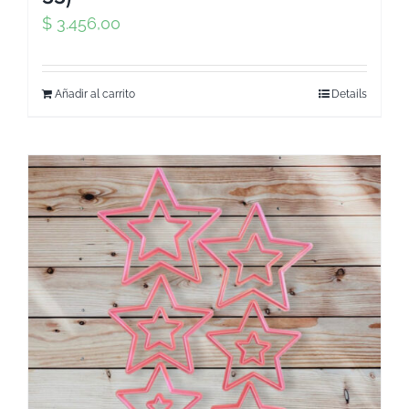
$
3.456,00
Añadir al carrito
Details