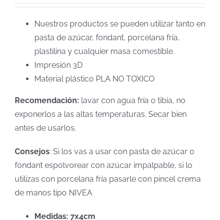
Nuestros productos se pueden utilizar tanto en
pasta de azúcar, fondant, porcelana fría,
plastilina y cualquier masa comestible.
Impresión 3D
Material plástico PLA NO TOXICO
Recomendación:
lavar con agua fría o tibia, no
exponerlos a las altas temperaturas. Secar bien
antes de usarlos.
Consejos
: Si los vas a usar con pasta de azúcar o
fondant espolvorear con azúcar impalpable, si lo
utilizas con porcelana fría pasarle con pincel crema
de manos tipo NIVEA
Medidas: 7x4cm