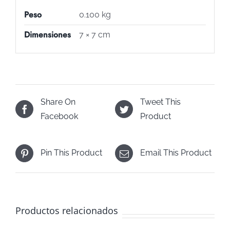
Peso
0.100 kg
Dimensiones
7 × 7 cm
Share On
Tweet This
Facebook
Product
Pin This Product
Email This Product
Productos relacionados