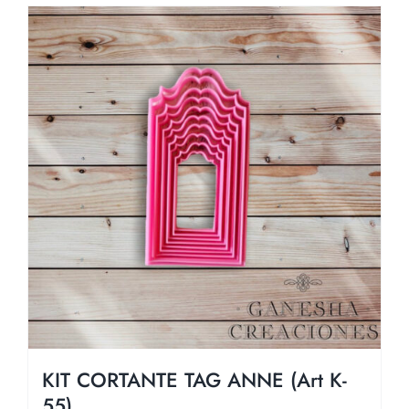
KIT CORTANTE TAG ANNE (Art K-
55)