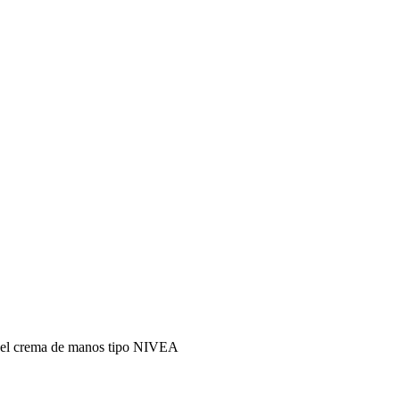
pincel crema de manos tipo NIVEA