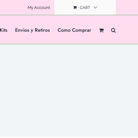
My Account
CART
Kits
Envios y Retiros
Como Comprar