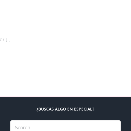
 [...]
¿BUSCAS ALGO EN ESPECIAL?