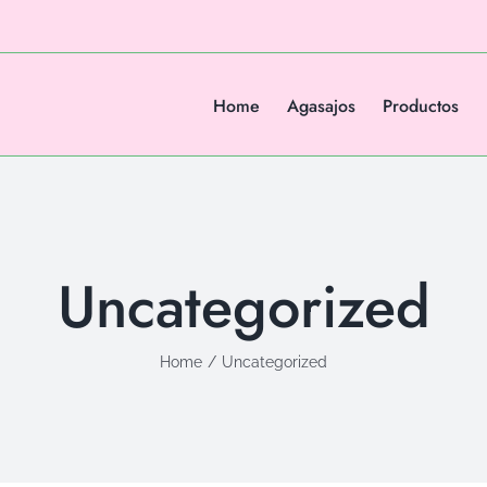
Home
Agasajos
Productos
Uncategorized
Home
/
Uncategorized