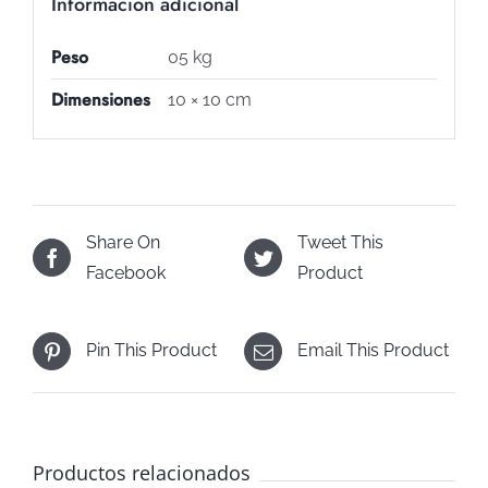
Información adicional
Peso
05 kg
Dimensiones
10 × 10 cm
Share On
Tweet This
Facebook
Product
Pin This Product
Email This Product
Productos relacionados