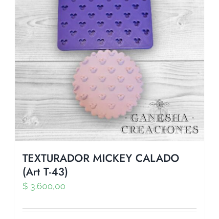
TEXTURADOR MICKEY CALADO
(Art T-43)
$
3.600,00