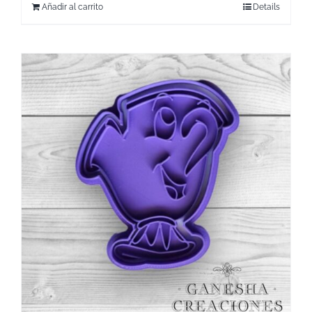
Añadir al carrito
Details