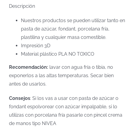
Descripción
Nuestros productos se pueden utilizar tanto en
pasta de azúcar, fondant, porcelana fría,
plastilina y cualquier masa comestible.
Impresión 3D
Material plástico PLA NO TOXICO
Recomendación:
lavar con agua fría o tibia, no
exponerlos a las altas temperaturas. Secar bien
antes de usarlos.
Consejos
: Si los vas a usar con pasta de azúcar o
fondant espolvorear con azúcar impalpable, si lo
utilizas con porcelana fría pasarle con pincel crema
de manos tipo NIVEA