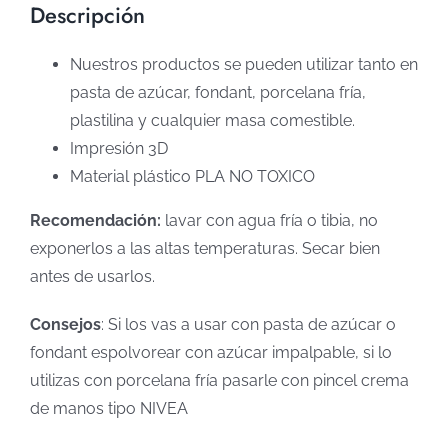
Descripción
Nuestros productos se pueden utilizar tanto en
pasta de azúcar, fondant, porcelana fría,
plastilina y cualquier masa comestible.
Impresión 3D
Material plástico PLA NO TOXICO
Recomendación:
lavar con agua fría o tibia, no
exponerlos a las altas temperaturas. Secar bien
antes de usarlos.
Consejos
: Si los vas a usar con pasta de azúcar o
fondant espolvorear con azúcar impalpable, si lo
utilizas con porcelana fría pasarle con pincel crema
de manos tipo NIVEA