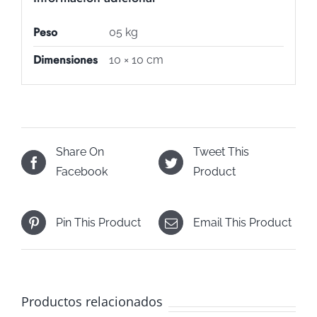
Peso
05 kg
Dimensiones
10 × 10 cm
Share On
Tweet This
Facebook
Product
Pin This Product
Email This Product
Productos relacionados