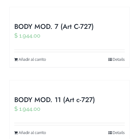
BODY MOD. 7 (Art C-727)
$
1.944,00
Añadir al carrito
Details
BODY MOD. 11 (Art c-727)
$
1.944,00
Añadir al carrito
Details