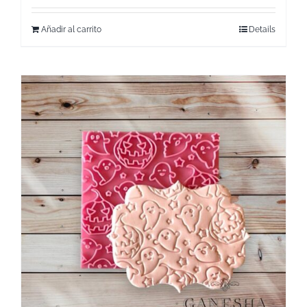
Añadir al carrito
Details