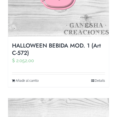
HALLOWEEN BEBIDA MOD. 1 (Art
C-572)
$
2.052,00
Añadir al carrito
Details