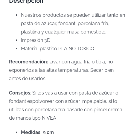
Descripción
Nuestros productos se pueden utilizar tanto en
pasta de azúcar, fondant, porcelana fría,
plastilina y cualquier masa comestible.
Impresión 3D
Material plástico PLA NO TOXICO
Recomendación:
lavar con agua fría o tibia, no
exponerlos a las altas temperaturas. Secar bien
antes de usarlos.
Consejos
: Si los vas a usar con pasta de azúcar o
fondant espolvorear con azúcar impalpable, si lo
utilizas con porcelana fría pasarle con pincel crema
de manos tipo NIVEA
Medidas: 9 cm