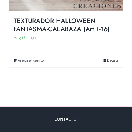
TEXTURADOR HALLOWEEN
FANTASMA-CALABAZA (Art T-16)
$
3.600,00
Añadir al carrito
Details
CONTACTO: