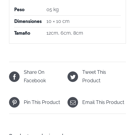
Peso
05 kg
Dimensiones
10 × 10 cm
Tamaño
12cm, 6cm, 8cm
Share On
Tweet This
Facebook
Product
Pin This Product
Email This Product