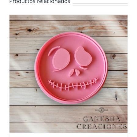
Productos relacionados