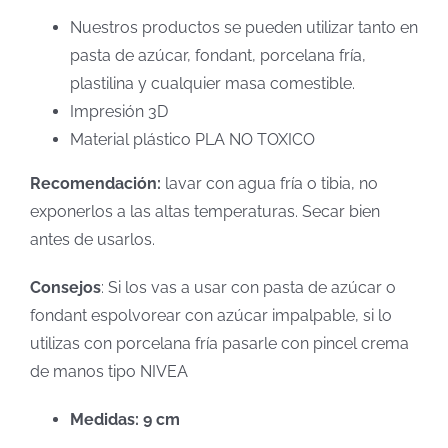
Nuestros productos se pueden utilizar tanto en
pasta de azúcar, fondant, porcelana fría,
plastilina y cualquier masa comestible.
Impresión 3D
Material plástico PLA NO TOXICO
Recomendación:
lavar con agua fría o tibia, no
exponerlos a las altas temperaturas. Secar bien
antes de usarlos.
Consejos
: Si los vas a usar con pasta de azúcar o
fondant espolvorear con azúcar impalpable, si lo
utilizas con porcelana fría pasarle con pincel crema
de manos tipo NIVEA
Medidas: 9 cm