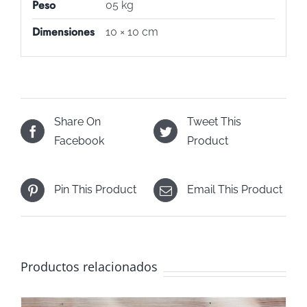
Peso
05 kg
Dimensiones
10 × 10 cm
Share On
Tweet This
Facebook
Product
Pin This Product
Email This Product
Productos relacionados