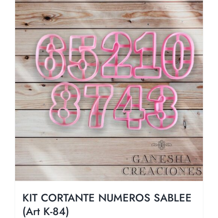
KIT CORTANTE NUMEROS SABLEE
(Art K-84)