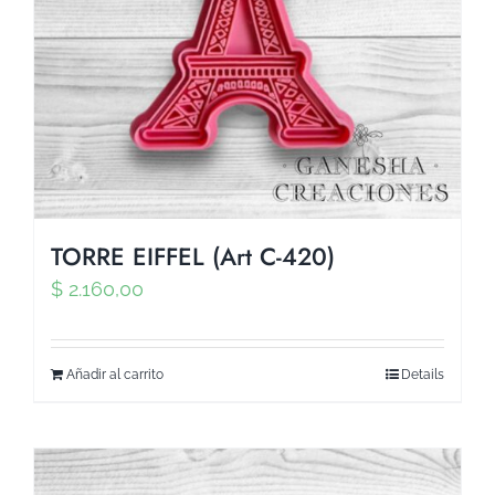
TORRE EIFFEL (Art C-420)
$
2.160,00
Añadir al carrito
Details