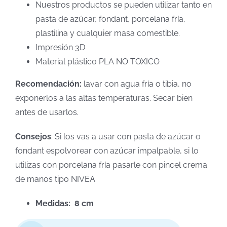
Nuestros productos se pueden utilizar tanto en
pasta de azúcar, fondant, porcelana fría,
plastilina y cualquier masa comestible.
Impresión 3D
Material plástico PLA NO TOXICO
Recomendación:
lavar con agua fría o tibia, no
exponerlos a las altas temperaturas. Secar bien
antes de usarlos.
Consejos
: Si los vas a usar con pasta de azúcar o
fondant espolvorear con azúcar impalpable, si lo
utilizas con porcelana fría pasarle con pincel crema
de manos tipo NIVEA
Medidas: 8 cm