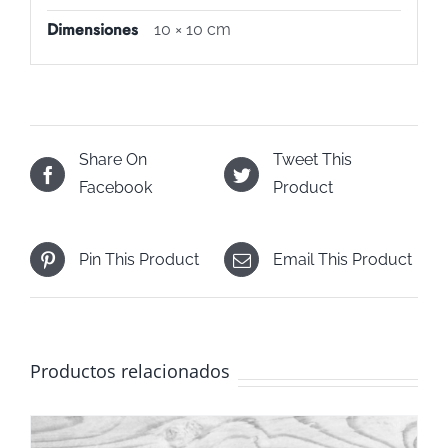
Dimensiones
10 × 10 cm
Share On
Tweet This
Facebook
Product
Pin This Product
Email This Product
Productos relacionados