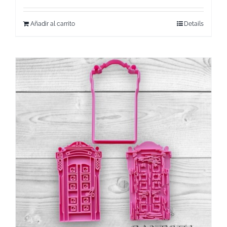
Añadir al carrito
Details