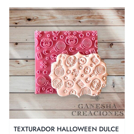
TEXTURADOR HALLOWEEN DULCE