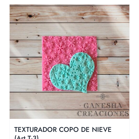
TEXTURADOR COPO DE NIEVE
(Art T-3)