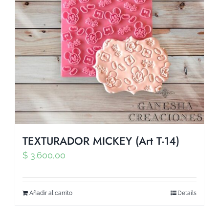
TEXTURADOR MICKEY (Art T-14)
$
3.600,00
Añadir al carrito
Details