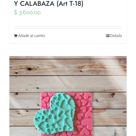
Y CALABAZA (Art T-18)
$
3.600,00
Añadir al carrito
Details