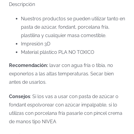
Descripción
Nuestros productos se pueden utilizar tanto en
pasta de azúcar, fondant, porcelana fría,
plastilina y cualquier masa comestible.
Impresión 3D
Material plástico PLA NO TOXICO
Recomendación:
lavar con agua fría o tibia, no
exponerlos a las altas temperaturas. Secar bien
antes de usarlos.
Consejos
: Si los vas a usar con pasta de azúcar o
fondant espolvorear con azúcar impalpable, si lo
utilizas con porcelana fría pasarle con pincel crema
de manos tipo NIVEA