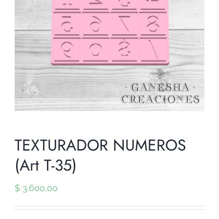
TEXTURADOR NUMEROS
(Art T-35)
$
3.600,00