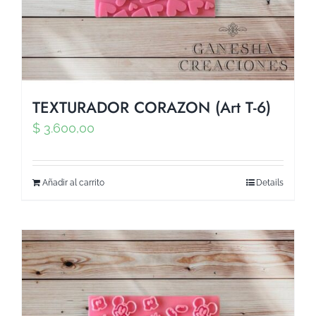
TEXTURADOR CORAZON (Art T-6)
$
3.600,00
Añadir al carrito
Details