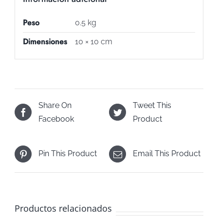
Peso
0.5 kg
Dimensiones
10 × 10 cm
Share On
Tweet This
Facebook
Product
Pin This Product
Email This Product
Productos relacionados