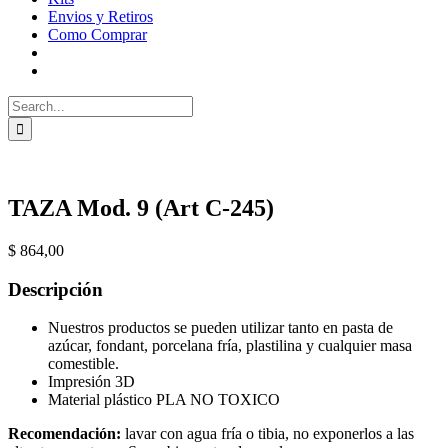
Envios y Retiros
Como Comprar
Search
for:
TAZA Mod. 9 (Art C-245)
$
864,00
Descripción
Nuestros productos se pueden utilizar tanto en pasta de
azúcar, fondant, porcelana fría, plastilina y cualquier masa
comestible.
Impresión 3D
Material plástico PLA NO TOXICO
Recomendación:
lavar con agua fría o tibia, no exponerlos a las