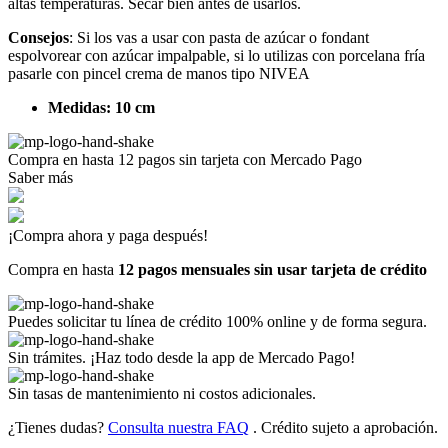
altas temperaturas. Secar bien antes de usarlos.
Consejos
: Si los vas a usar con pasta de azúcar o fondant
espolvorear con azúcar impalpable, si lo utilizas con porcelana fría
pasarle con pincel crema de manos tipo NIVEA
Medidas: 10 cm
Compra en hasta
12 pagos sin tarjeta
con Mercado Pago
Saber más
¡Compra ahora y paga después!
Compra en hasta
12 pagos mensuales sin usar tarjeta de crédito
Puedes solicitar tu línea de crédito 100% online y de forma segura.
Sin trámites. ¡Haz todo desde la app de Mercado Pago!
Sin tasas de mantenimiento ni costos adicionales.
¿Tienes dudas?
Consulta nuestra FAQ
. Crédito sujeto a aprobación.