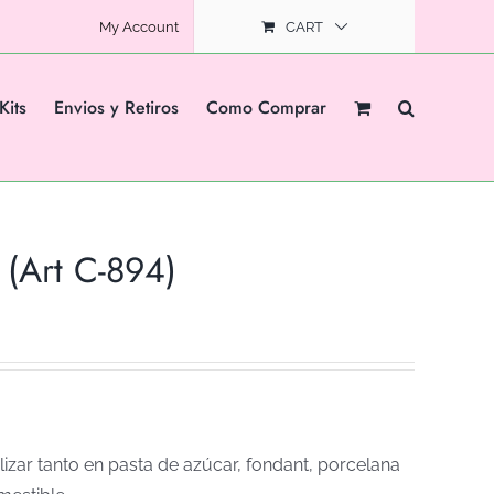
My Account
CART
Kits
Envios y Retiros
Como Comprar
(Art C-894)
izar tanto en pasta de azúcar, fondant, porcelana