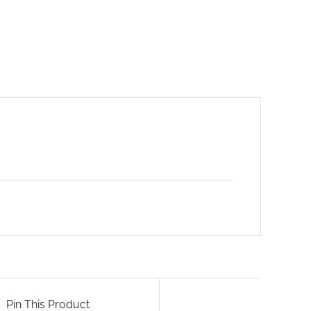
Pin This Product