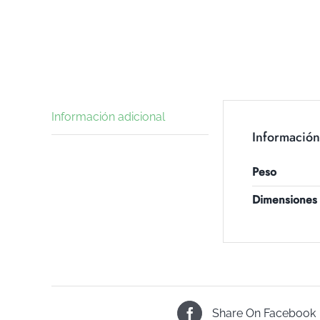
Información adicional
Información
Peso
Dimensiones
Share On Facebook