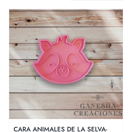
CARA ANIMALES DE LA SELVA-