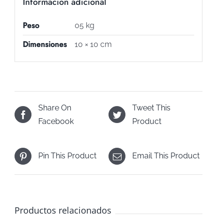
Información adicional
Peso
05 kg
Dimensiones
10 × 10 cm
Share On
Tweet This
Facebook
Product
Pin This Product
Email This Product
Productos relacionados