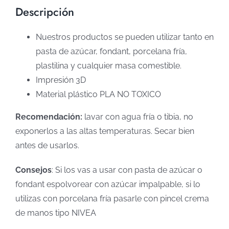
Descripción
Nuestros productos se pueden utilizar tanto en
pasta de azúcar, fondant, porcelana fría,
plastilina y cualquier masa comestible.
Impresión 3D
Material plástico PLA NO TOXICO
Recomendación:
lavar con agua fría o tibia, no
exponerlos a las altas temperaturas. Secar bien
antes de usarlos.
Consejos
: Si los vas a usar con pasta de azúcar o
fondant espolvorear con azúcar impalpable, si lo
utilizas con porcelana fría pasarle con pincel crema
de manos tipo NIVEA