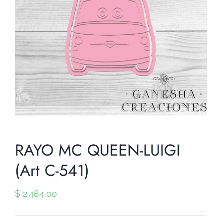
RAYO MC QUEEN-LUIGI
(Art C-541)
$
2.484,00