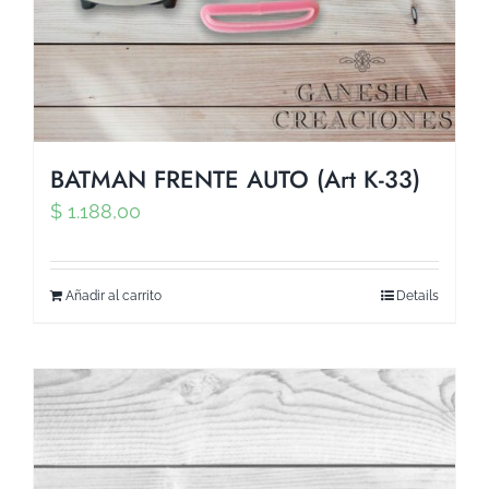
BATMAN FRENTE AUTO (Art K-33)
$
1.188,00
Añadir al carrito
Details