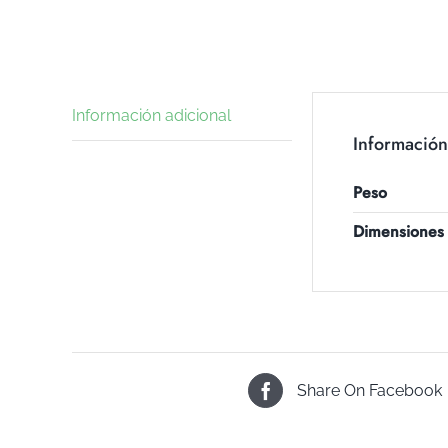
Información adicional
Información
Peso
Dimensiones
Share On Facebook