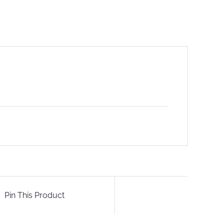
Pin This Product