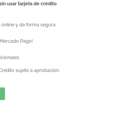
n usar tarjeta de crédito
% online y de forma segura.
e Mercado Pago!
icionales.
Crédito sujeto a aprobación.