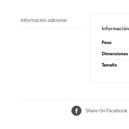
Información adicional
Información
Peso
Dimensiones
Tamaño
Share On Facebook