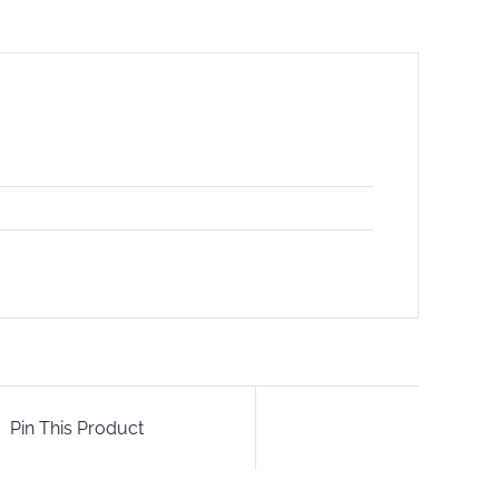
Pin This Product