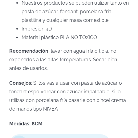
Nuestros productos se pueden utilizar tanto en
pasta de azúcar, fondant, porcelana fría,
plastilina y cualquier masa comestible.
Impresión 3D
Material plástico PLA NO TOXICO
Recomendación:
lavar con agua fría o tibia, no
exponerlos a las altas temperaturas. Secar bien
antes de usarlos.
Consejos
: Si los vas a usar con pasta de azúcar o
fondant espolvorear con azúcar impalpable, si lo
utilizas con porcelana fría pasarle con pincel crema
de manos tipo NIVEA
Medidas: 8CM