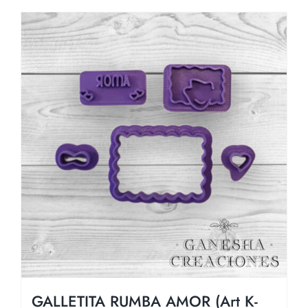
GALLETITA RUMBA AMOR (Art K-