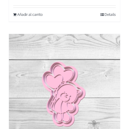
Añadir al carrito
Details