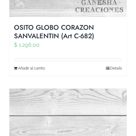
OSITO GLOBO CORAZON
SANVALENTIN (Art C-682)
$
1.296,00
Añadir al carrito
Details