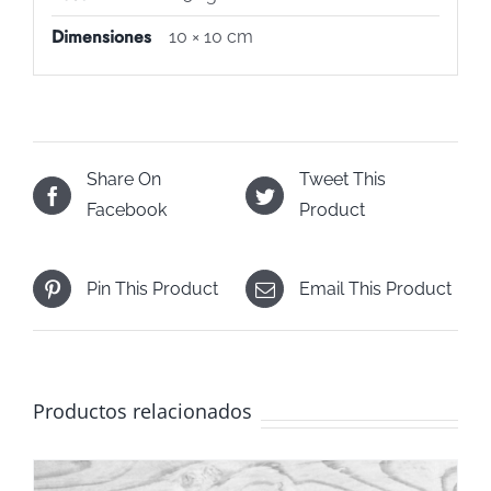
Dimensiones
10 × 10 cm
Share On
Tweet This
Facebook
Product
Pin This Product
Email This Product
Productos relacionados