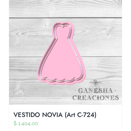
VESTIDO NOVIA (Art C-724)
$
1.404,00