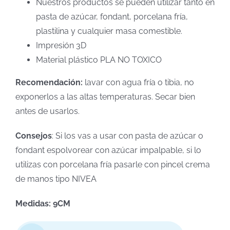
Nuestros productos se pueden utilizar tanto en
pasta de azúcar, fondant, porcelana fría,
plastilina y cualquier masa comestible.
Impresión 3D
Material plástico PLA NO TOXICO
Recomendación:
lavar con agua fría o tibia, no
exponerlos a las altas temperaturas. Secar bien
antes de usarlos.
Consejos
: Si los vas a usar con pasta de azúcar o
fondant espolvorear con azúcar impalpable, si lo
utilizas con porcelana fría pasarle con pincel crema
de manos tipo NIVEA
Medidas: 9CM