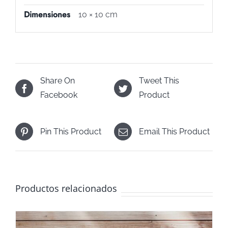
Dimensiones
10 × 10 cm
Share On
Tweet This
Facebook
Product
Pin This Product
Email This Product
Productos relacionados