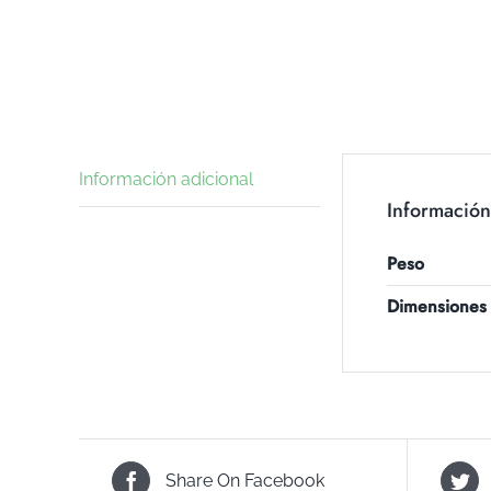
Información adicional
Información
Peso
Dimensiones
Share On Facebook