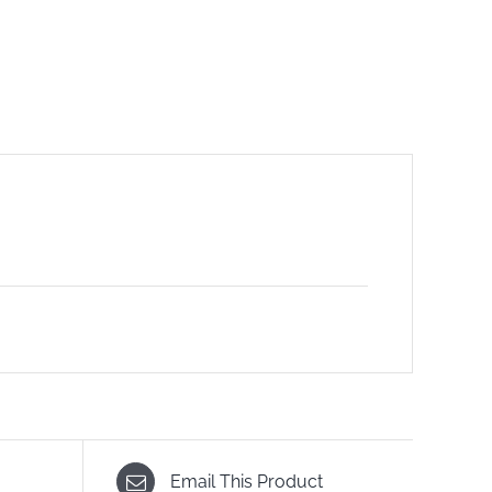
Email This Product