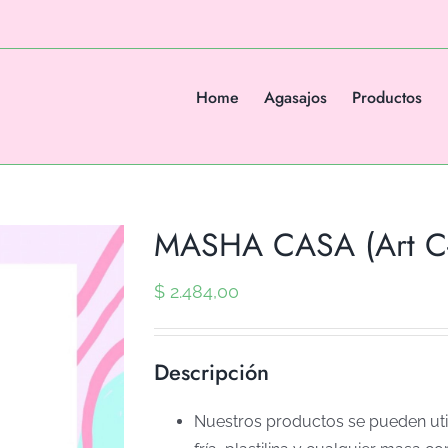
Home
Agasajos
Productos
MASHA CASA (Art C
$
2.484,00
Descripción
Nuestros productos se pueden util