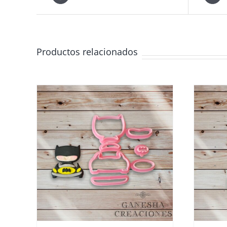
Productos relacionados