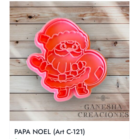
PAPA NOEL (Art C-121)