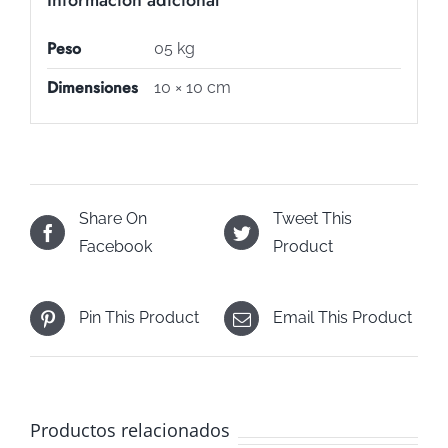
Información adicional
Peso
05 kg
Dimensiones
10 × 10 cm
Share On
Tweet This
Facebook
Product
Pin This Product
Email This Product
Productos relacionados