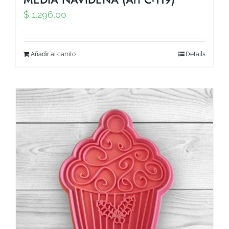
$
1.296,00
Añadir al carrito
Details