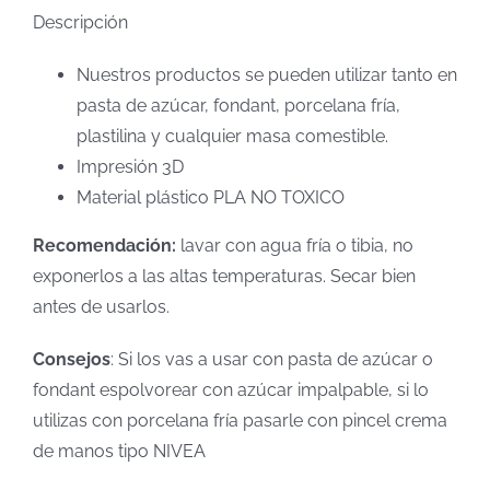
Descripción
Nuestros productos se pueden utilizar tanto en
pasta de azúcar, fondant, porcelana fría,
plastilina y cualquier masa comestible.
Impresión 3D
Material plástico PLA NO TOXICO
Recomendación:
lavar con agua fría o tibia, no
exponerlos a las altas temperaturas. Secar bien
antes de usarlos.
Consejos
: Si los vas a usar con pasta de azúcar o
fondant espolvorear con azúcar impalpable, si lo
utilizas con porcelana fría pasarle con pincel crema
de manos tipo NIVEA