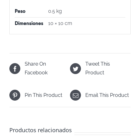
Peso
0.5 kg
Dimensiones
10 × 10 cm
Share On
Tweet This
Facebook
Product
Pin This Product
Email This Product
Productos relacionados