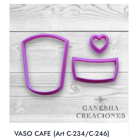
VASO CAFE (Art C-234/C-246)