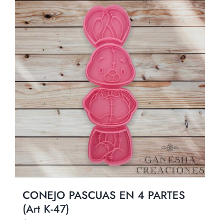
CONEJO PASCUAS EN 4 PARTES
(Art K-47)