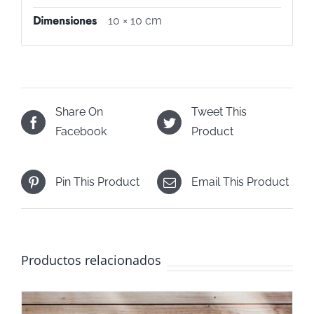
Dimensiones
10 × 10 cm
Share On
Tweet This
Facebook
Product
Pin This Product
Email This Product
Productos relacionados