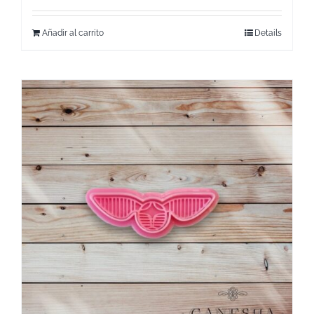
Añadir al carrito
Details