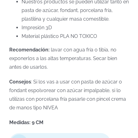
Nuestros productos se pueden utilizar tanto en
pasta de azúcar, fondant, porcelana fría,
plastilina y cualquier masa comestible.
Impresión 3D
Material plástico PLA NO TOXICO
Recomendación:
lavar con agua fría o tibia, no
exponerlos a las altas temperaturas. Secar bien
antes de usarlos.
Consejos
: Si los vas a usar con pasta de azúcar o
fondant espolvorear con azúcar impalpable, si lo
utilizas con porcelana fría pasarle con pincel crema
de manos tipo NIVEA
Medidas: 9 CM