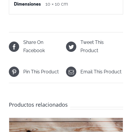
Dimensiones
10 × 10 cm
Share On
Tweet This
Facebook
Product
Pin This Product
Email This Product
Productos relacionados