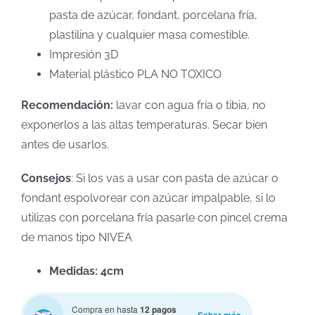
pasta de azúcar, fondant, porcelana fría,
plastilina y cualquier masa comestible.
Impresión 3D
Material plástico PLA NO TOXICO
Recomendación:
lavar con agua fría o tibia, no
exponerlos a las altas temperaturas. Secar bien
antes de usarlos.
Consejos
: Si los vas a usar con pasta de azúcar o
fondant espolvorear con azúcar impalpable, si lo
utilizas con porcelana fría pasarle con pincel crema
de manos tipo NIVEA
Medidas: 4cm
Compra en hasta
12 pagos