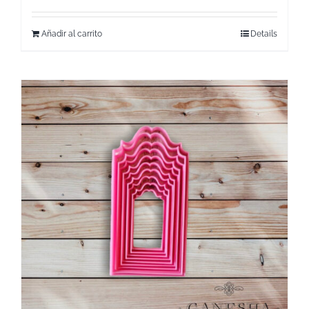
Añadir al carrito
Details