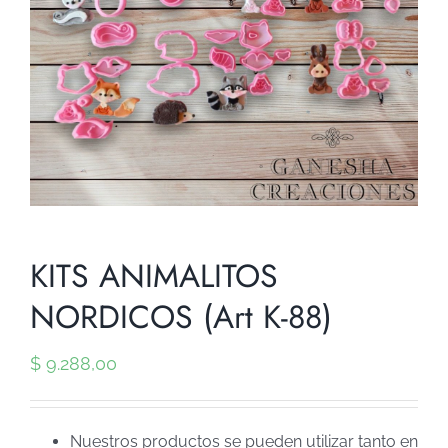
KITS ANIMALITOS
NORDICOS (Art K-88)
$
9.288,00
Nuestros productos se pueden utilizar tanto en