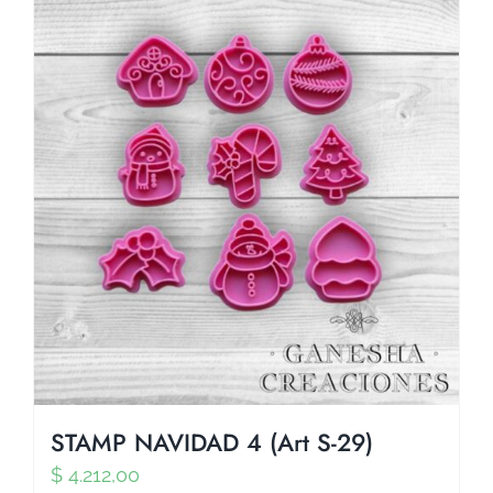
STAMP NAVIDAD 4 (Art S-29)
$
4.212,00