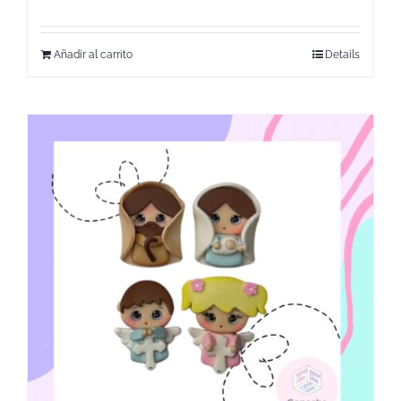
Añadir al carrito
Details