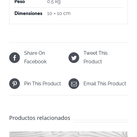
Peso
0.5 kg
Dimensiones
10 × 10 cm
Share On
Tweet This
Facebook
Product
Pin This Product
Email This Product
Productos relacionados