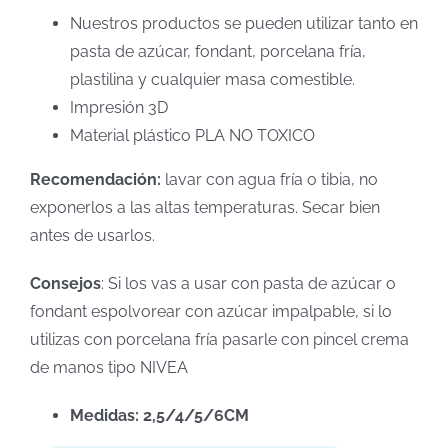
Nuestros productos se pueden utilizar tanto en
pasta de azúcar, fondant, porcelana fría,
plastilina y cualquier masa comestible.
Impresión 3D
Material plástico PLA NO TOXICO
Recomendación:
lavar con agua fría o tibia, no
exponerlos a las altas temperaturas. Secar bien
antes de usarlos.
Consejos
: Si los vas a usar con pasta de azúcar o
fondant espolvorear con azúcar impalpable, si lo
utilizas con porcelana fría pasarle con pincel crema
de manos tipo NIVEA
Medidas: 2,5/4/5/6CM