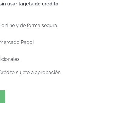
n usar tarjeta de crédito
% online y de forma segura.
e Mercado Pago!
icionales.
Crédito sujeto a aprobación.