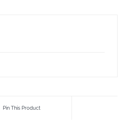
Pin This Product