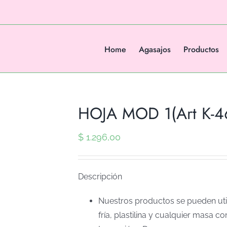
Home
Agasajos
Productos
HOJA MOD 1(Art K-4
$
1.296,00
Descripción
Nuestros productos se pueden util
fría, plastilina y cualquier masa co