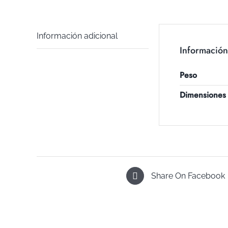
Información adicional
Información
Peso
Dimensiones
Share On Facebook