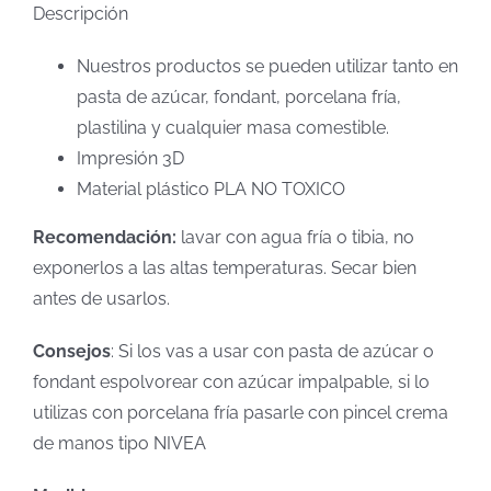
Descripción
Nuestros productos se pueden utilizar tanto en
pasta de azúcar, fondant, porcelana fría,
plastilina y cualquier masa comestible.
Impresión 3D
Material plástico PLA NO TOXICO
Recomendación:
lavar con agua fría o tibia, no
exponerlos a las altas temperaturas. Secar bien
antes de usarlos.
Consejos
: Si los vas a usar con pasta de azúcar o
fondant espolvorear con azúcar impalpable, si lo
utilizas con porcelana fría pasarle con pincel crema
de manos tipo NIVEA