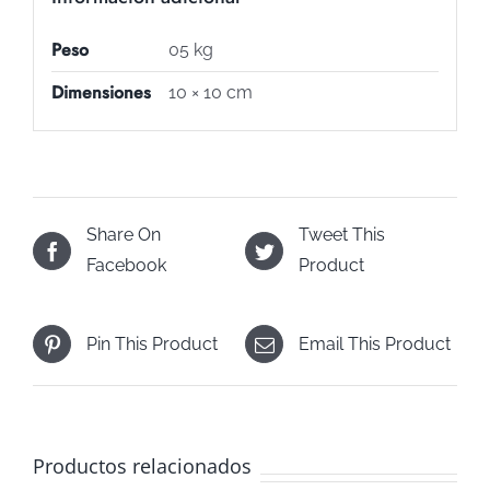
Peso
05 kg
Dimensiones
10 × 10 cm
Share On
Tweet This
Facebook
Product
Pin This Product
Email This Product
Productos relacionados