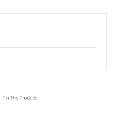
Pin This Product