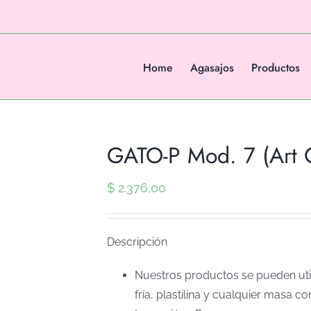
Home
Agasajos
Productos
GATO-P Mod. 7 (Art 
$
2.376,00
Descripción
Nuestros productos se pueden util
fría, plastilina y cualquier masa co