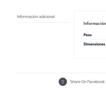
Información adicional
Información
Peso
Dimensiones
Share On Facebook