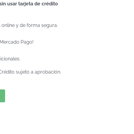
n usar tarjeta de crédito
% online y de forma segura.
e Mercado Pago!
icionales.
Crédito sujeto a aprobación.