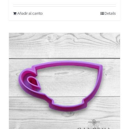
Añadir al carrito
Details