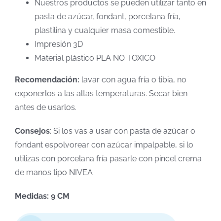
Nuestros productos se pueden utilizar tanto en
pasta de azúcar, fondant, porcelana fría,
plastilina y cualquier masa comestible.
Impresión 3D
Material plástico PLA NO TOXICO
Recomendación:
lavar con agua fría o tibia, no
exponerlos a las altas temperaturas. Secar bien
antes de usarlos.
Consejos
: Si los vas a usar con pasta de azúcar o
fondant espolvorear con azúcar impalpable, si lo
utilizas con porcelana fría pasarle con pincel crema
de manos tipo NIVEA
Medidas: 9 CM