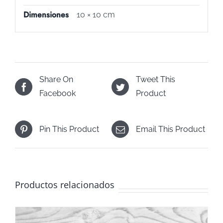
Dimensiones
10 × 10 cm
Share On
Tweet This
Facebook
Product
Pin This Product
Email This Product
Productos relacionados