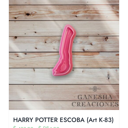
HARRY POTTER ESCOBA (Art K-83)