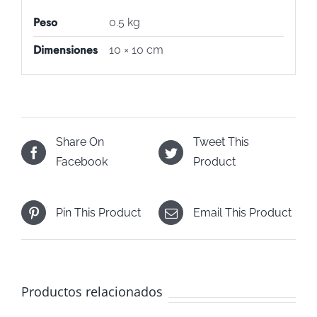
Peso
0.5 kg
Dimensiones
10 × 10 cm
Share On
Tweet This
Facebook
Product
Pin This Product
Email This Product
Productos relacionados