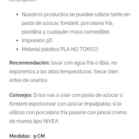
Nuestros productos se pueden utilizar tanto en
pasta de azúcar, fondant, porcelana fría,
plastilina y cualquier masa comestible.
Impresión 3D
Material plástico PLA NO TOXICO
Recomendación:
lavar con agua fría o tibia, no
exponerlos a las altas temperaturas. Secar bien
antes de usarlos.
Consejos
: Si los vas a usar con pasta de azúcar o
fondant espolvorear con azúcar impalpable, si lo
utilizas con porcelana fría pasarle con pincel crema
de manos tipo NIVEA
Medidas: 9 CM