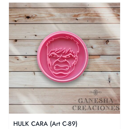
HULK CARA (Art C-89)