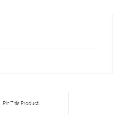
Pin This Product