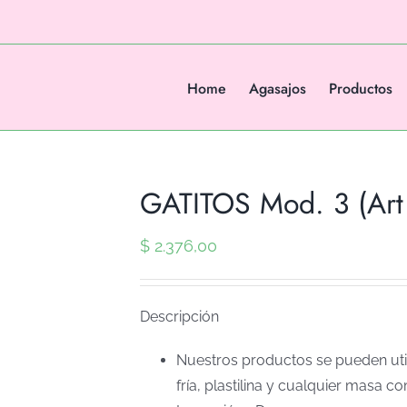
Home
Agasajos
Productos
GATITOS Mod. 3 (Art
$
2.376,00
Descripción
Nuestros productos se pueden util
fría, plastilina y cualquier masa co