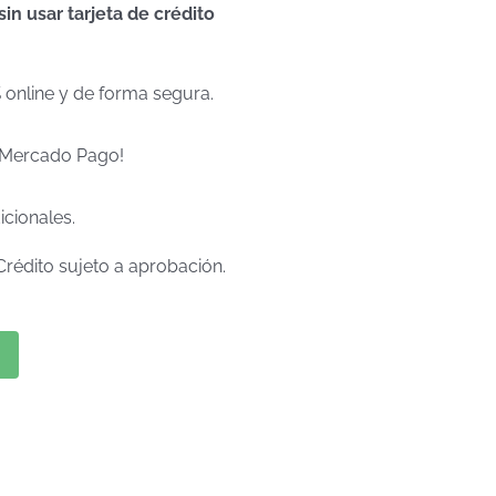
n usar tarjeta de crédito
% online y de forma segura.
e Mercado Pago!
icionales.
Crédito sujeto a aprobación.