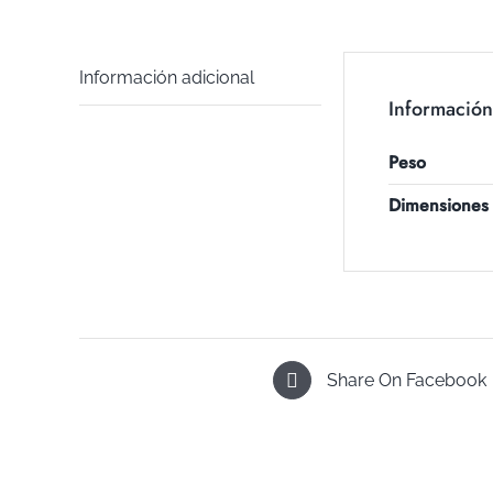
Información adicional
Información
Peso
Dimensiones
Share On Facebook