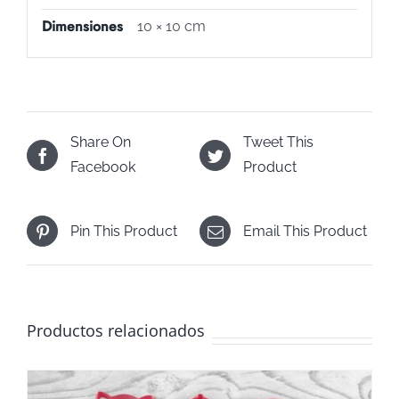
Dimensiones
10 × 10 cm
Share On
Tweet This
Facebook
Product
Pin This Product
Email This Product
Productos relacionados