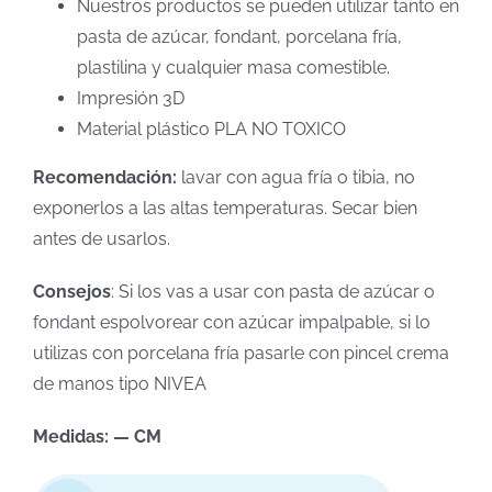
Nuestros productos se pueden utilizar tanto en
pasta de azúcar, fondant, porcelana fría,
plastilina y cualquier masa comestible.
Impresión 3D
Material plástico PLA NO TOXICO
Recomendación:
lavar con agua fría o tibia, no
exponerlos a las altas temperaturas. Secar bien
antes de usarlos.
Consejos
: Si los vas a usar con pasta de azúcar o
fondant espolvorear con azúcar impalpable, si lo
utilizas con porcelana fría pasarle con pincel crema
de manos tipo NIVEA
Medidas: — CM