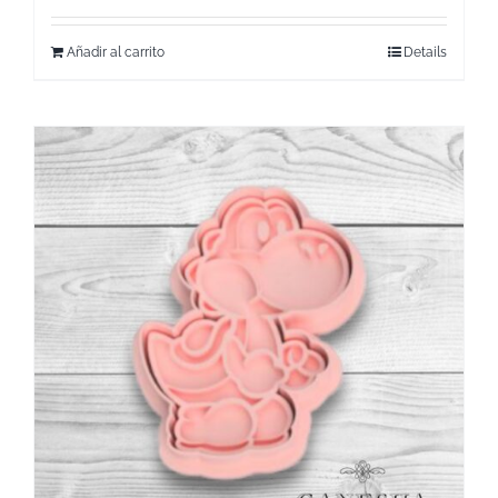
Añadir al carrito
Details