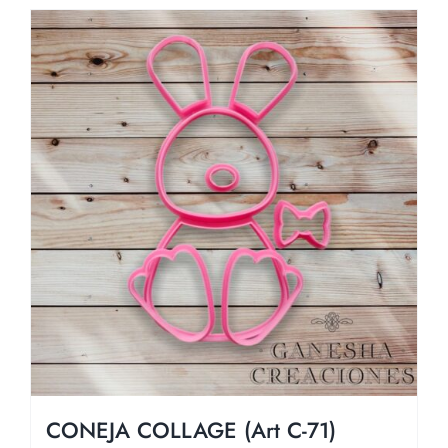
CONEJA COLLAGE (Art C-71)