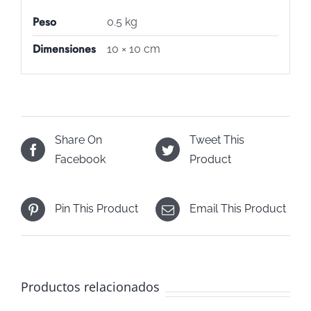
Peso
0.5 kg
Dimensiones
10 × 10 cm
Share On
Tweet This
Facebook
Product
Pin This Product
Email This Product
Productos relacionados