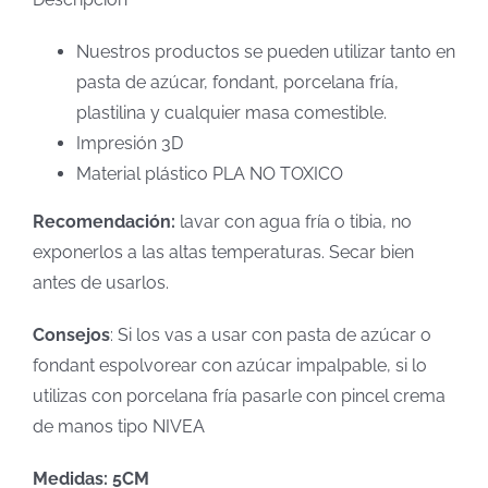
Nuestros productos se pueden utilizar tanto en
pasta de azúcar, fondant, porcelana fría,
plastilina y cualquier masa comestible.
Impresión 3D
Material plástico PLA NO TOXICO
Recomendación:
lavar con agua fría o tibia, no
exponerlos a las altas temperaturas. Secar bien
antes de usarlos.
Consejos
: Si los vas a usar con pasta de azúcar o
fondant espolvorear con azúcar impalpable, si lo
utilizas con porcelana fría pasarle con pincel crema
de manos tipo NIVEA
Medidas: 5CM