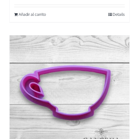
Añadir al carrito
Details