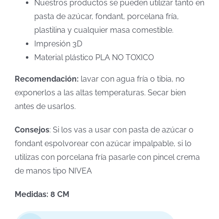
Nuestros productos se pueden utilizar tanto en
pasta de azúcar, fondant, porcelana fría,
plastilina y cualquier masa comestible.
Impresión 3D
Material plástico PLA NO TOXICO
Recomendación:
lavar con agua fría o tibia, no
exponerlos a las altas temperaturas. Secar bien
antes de usarlos.
Consejos
: Si los vas a usar con pasta de azúcar o
fondant espolvorear con azúcar impalpable, si lo
utilizas con porcelana fría pasarle con pincel crema
de manos tipo NIVEA
Medidas: 8 CM