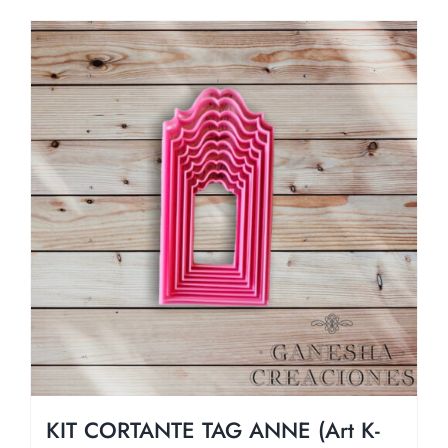
KIT CORTANTE TAG ANNE (Art K-