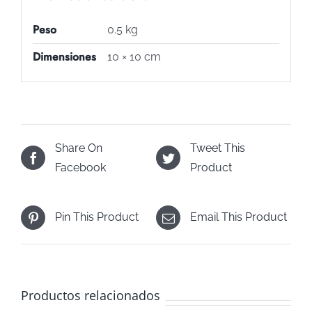
Peso
0.5 kg
Dimensiones
10 × 10 cm
Share On
Tweet This
Facebook
Product
Pin This Product
Email This Product
Productos relacionados