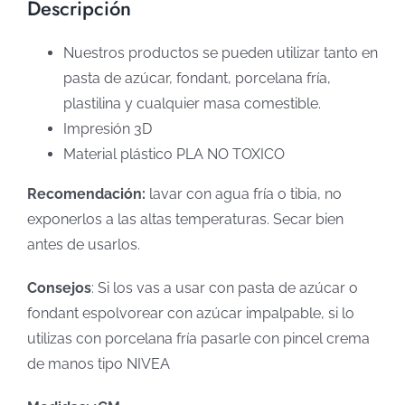
Descripción
Nuestros productos se pueden utilizar tanto en
pasta de azúcar, fondant, porcelana fría,
plastilina y cualquier masa comestible.
Impresión 3D
Material plástico PLA NO TOXICO
Recomendación:
lavar con agua fría o tibia, no
exponerlos a las altas temperaturas. Secar bien
antes de usarlos.
Consejos
: Si los vas a usar con pasta de azúcar o
fondant espolvorear con azúcar impalpable, si lo
utilizas con porcelana fría pasarle con pincel crema
de manos tipo NIVEA