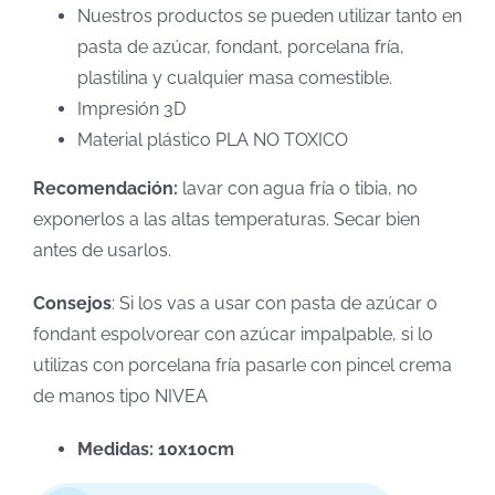
Nuestros productos se pueden utilizar tanto en
pasta de azúcar, fondant, porcelana fría,
plastilina y cualquier masa comestible.
Impresión 3D
Material plástico PLA NO TOXICO
Recomendación:
lavar con agua fría o tibia, no
exponerlos a las altas temperaturas. Secar bien
antes de usarlos.
Consejos
: Si los vas a usar con pasta de azúcar o
fondant espolvorear con azúcar impalpable, si lo
utilizas con porcelana fría pasarle con pincel crema
de manos tipo NIVEA
Medidas: 10x10cm