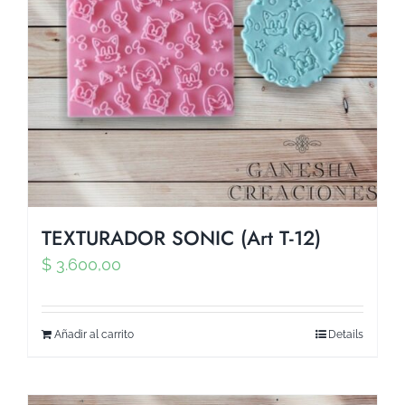
TEXTURADOR SONIC (Art T-12)
$
3.600,00
Añadir al carrito
Details