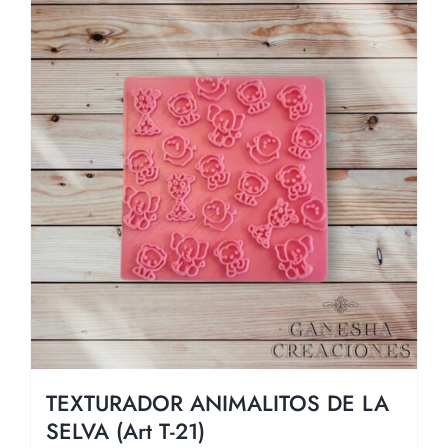
TEXTURADOR ANIMALITOS DE LA
SELVA (Art T-21)