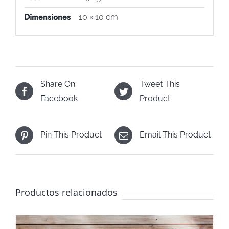
Dimensiones
10 × 10 cm
Share On
Tweet This
Facebook
Product
Pin This Product
Email This Product
Productos relacionados