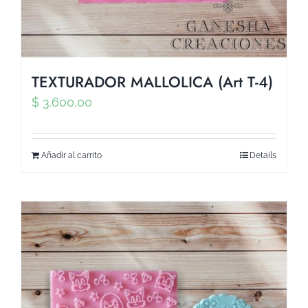
TEXTURADOR MALLOLICA (Art T-4)
$
3.600,00
Añadir al carrito
Details