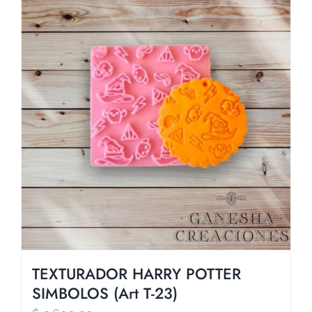
TEXTURADOR HARRY POTTER
SIMBOLOS (Art T-23)