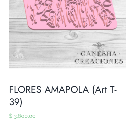
FLORES AMAPOLA (Art T-
39)
$
3.600,00