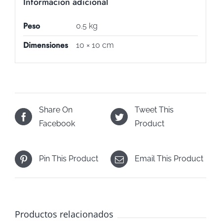
Información adicional
Peso
0.5 kg
Dimensiones
10 × 10 cm
Share On
Tweet This
Facebook
Product
Pin This Product
Email This Product
Productos relacionados