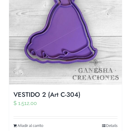
VESTIDO 2 (Art C-304)
$
1.512,00
Añadir al carrito
Details