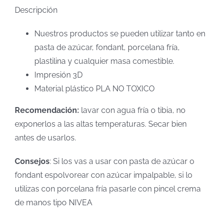
Descripción
Nuestros productos se pueden utilizar tanto en
pasta de azúcar, fondant, porcelana fría,
plastilina y cualquier masa comestible.
Impresión 3D
Material plástico PLA NO TOXICO
Recomendación:
lavar con agua fría o tibia, no
exponerlos a las altas temperaturas. Secar bien
antes de usarlos.
Consejos
: Si los vas a usar con pasta de azúcar o
fondant espolvorear con azúcar impalpable, si lo
utilizas con porcelana fría pasarle con pincel crema
de manos tipo NIVEA