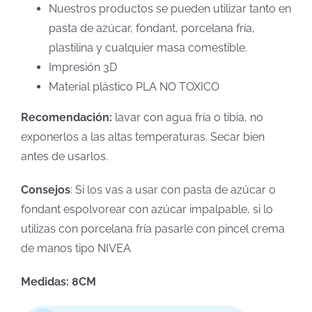
Nuestros productos se pueden utilizar tanto en
pasta de azúcar, fondant, porcelana fría,
plastilina y cualquier masa comestible.
Impresión 3D
Material plástico PLA NO TOXICO
Recomendación:
lavar con agua fría o tibia, no
exponerlos a las altas temperaturas. Secar bien
antes de usarlos.
Consejos
: Si los vas a usar con pasta de azúcar o
fondant espolvorear con azúcar impalpable, si lo
utilizas con porcelana fría pasarle con pincel crema
de manos tipo NIVEA
Medidas: 8CM