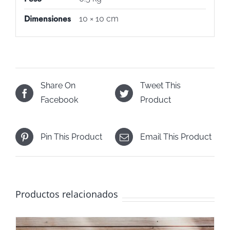
Dimensiones
10 × 10 cm
Share On
Tweet This
Facebook
Product
Pin This Product
Email This Product
Productos relacionados