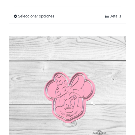
Seleccionar opciones
Details