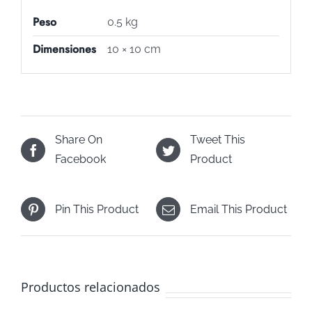
Peso
0.5 kg
Dimensiones
10 × 10 cm
Share On
Tweet This
Facebook
Product
Pin This Product
Email This Product
Productos relacionados