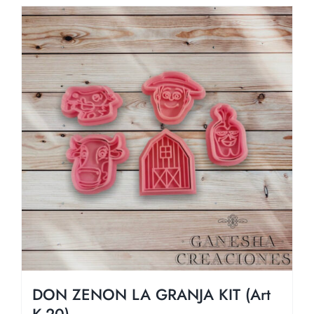
DON ZENON LA GRANJA KIT (Art