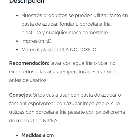
Descripción
Nuestros productos se pueden utilizar tanto en
pasta de azúcar, fondant, porcelana fría,
plastilina y cualquier masa comestible.
Impresión 3D
Material plástico PLA NO TOXICO
Recomendación:
lavar con agua fría o tibia, no
exponerlos a las altas temperaturas. Secar bien
antes de usarlos.
Consejos
: Si los vas a usar con pasta de azúcar o
fondant espolvorear con azúcar impalpable, si lo
utilizas con porcelana fría pasarle con pincel crema
de manos tipo NIVEA
Medidas:4 cm