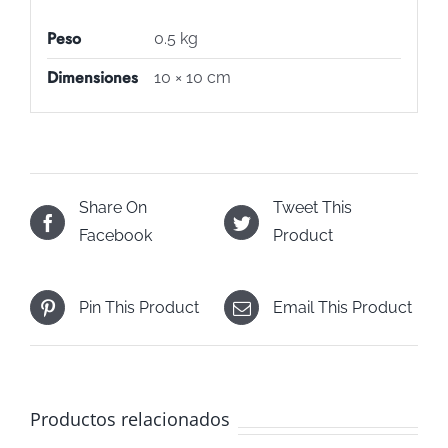
Peso
0.5 kg
Dimensiones
10 × 10 cm
Share On
Tweet This
Facebook
Product
Pin This Product
Email This Product
Productos relacionados