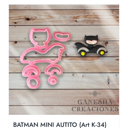
BATMAN MINI AUTITO (Art K-34)