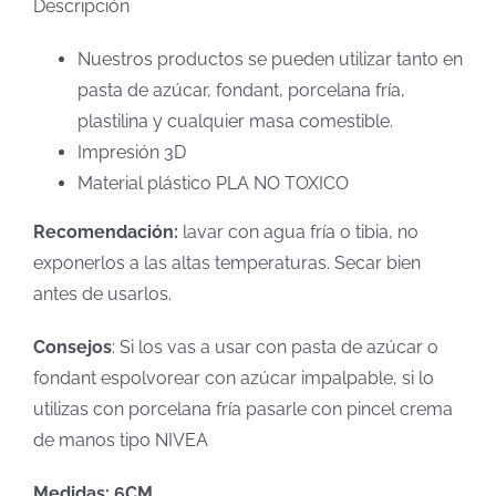
Descripción
Nuestros productos se pueden utilizar tanto en
pasta de azúcar, fondant, porcelana fría,
plastilina y cualquier masa comestible.
Impresión 3D
Material plástico PLA NO TOXICO
Recomendación:
lavar con agua fría o tibia, no
exponerlos a las altas temperaturas. Secar bien
antes de usarlos.
Consejos
: Si los vas a usar con pasta de azúcar o
fondant espolvorear con azúcar impalpable, si lo
utilizas con porcelana fría pasarle con pincel crema
de manos tipo NIVEA
Medidas: 6CM