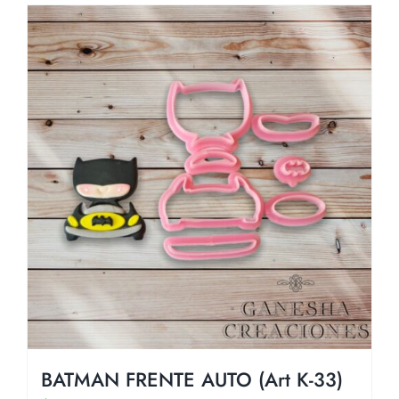
BATMAN FRENTE AUTO (Art K-33)